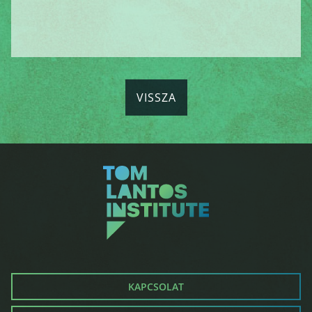
VISSZA
KAPCSOLAT