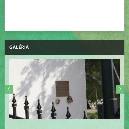
GALÉRIA