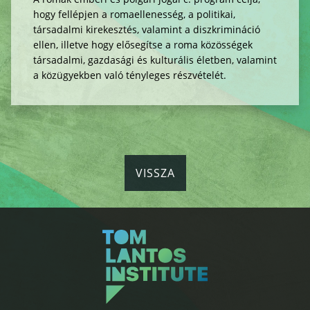
hogy fellépjen a romaellenesség, a politikai,
társadalmi kirekesztés, valamint a diszkrimináció
ellen, illetve hogy elősegítse a roma közösségek
társadalmi, gazdasági és kulturális életben, valamint
a közügyekben való tényleges részvételét.
VISSZA