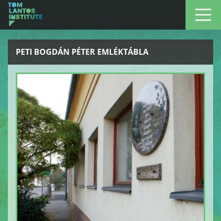
PETI BOGDÁN PÉTER EMLÉKTÁBLA