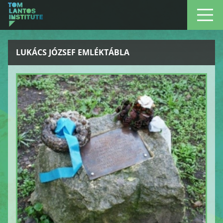
LUKÁCS JÓZSEF EMLÉKTÁBLA