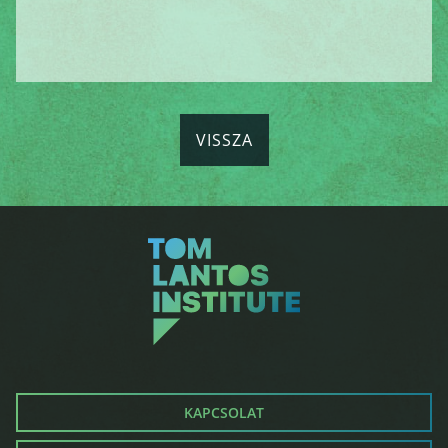
VISSZA
KAPCSOLAT