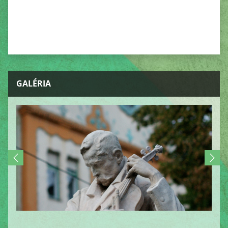
GALÉRIA