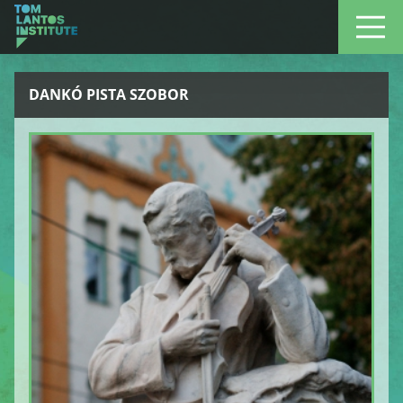
DANKÓ PISTA SZOBOR